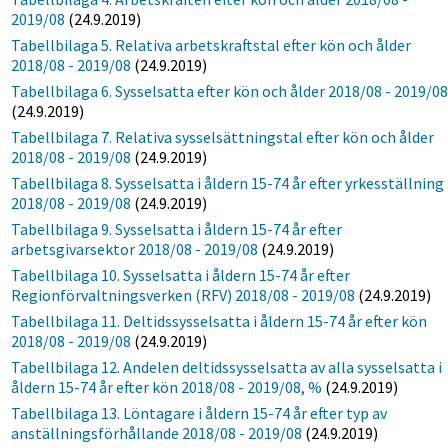
2019/08
(24.9.2019)
Tabellbilaga 5. Relativa arbetskraftstal efter kön och ålder
2018/08 - 2019/08
(24.9.2019)
Tabellbilaga 6. Sysselsatta efter kön och ålder 2018/08 - 2019/0
(24.9.2019)
Tabellbilaga 7. Relativa sysselsättningstal efter kön och ålder
2018/08 - 2019/08
(24.9.2019)
Tabellbilaga 8. Sysselsatta i åldern 15-74 år efter yrkesställning
2018/08 - 2019/08
(24.9.2019)
Tabellbilaga 9. Sysselsatta i åldern 15-74 år efter
arbetsgivarsektor 2018/08 - 2019/08
(24.9.2019)
Tabellbilaga 10. Sysselsatta i åldern 15-74 år efter
Regionförvaltningsverken (RFV) 2018/08 - 2019/08
(24.9.2019)
Tabellbilaga 11. Deltidssysselsatta i åldern 15-74 år efter kön
2018/08 - 2019/08
(24.9.2019)
Tabellbilaga 12. Andelen deltidssysselsatta av alla sysselsatta i
åldern 15-74 år efter kön 2018/08 - 2019/08, %
(24.9.2019)
Tabellbilaga 13. Löntagare i åldern 15-74 år efter typ av
anställningsförhållande 2018/08 - 2019/08
(24.9.2019)