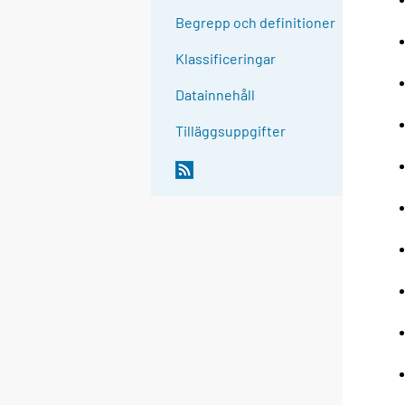
Begrepp och definitioner
Klassificeringar
Datainnehåll
Tilläggsuppgifter