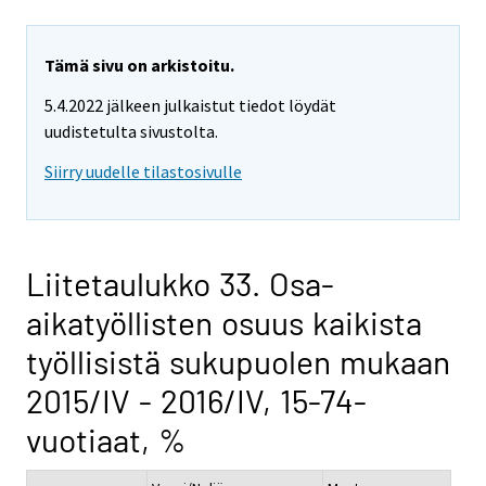
Tämä sivu on arkistoitu.
5.4.2022 jälkeen julkaistut tiedot löydät
uudistetulta sivustolta.
Siirry uudelle tilastosivulle
Liitetaulukko 33. Osa-
aikatyöllisten osuus kaikista
työllisistä sukupuolen mukaan
2015/IV - 2016/IV, 15-74-
vuotiaat, %