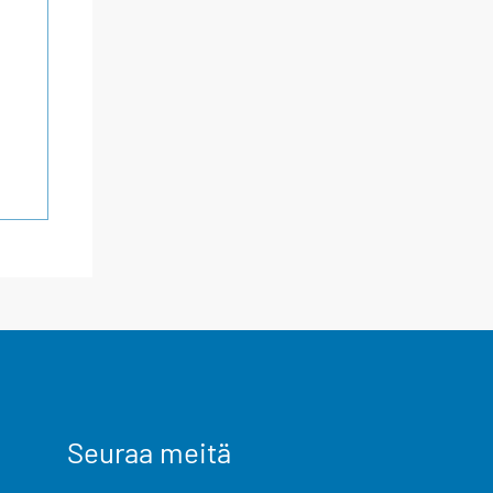
Seuraa meitä