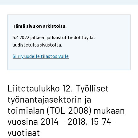
Tämä sivu on arkistoitu.
5.4.2022 jälkeen julkaistut tiedot löydät
uudistetulta sivustolta.
Siirry uudelle tilastosivulle
Liitetaulukko 12. Työlliset
työnantajasektorin ja
toimialan (TOL 2008) mukaan
vuosina 2014 - 2018, 15-74-
vuotiaat