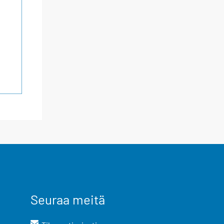
Seuraa meitä