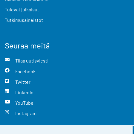
Tulevat julkaisut
Tutkimusaineistot
Seuraa meitä
Tilaa uutisviesti
Facebook
Twitter
LinkedIn
YouTube
Instagram