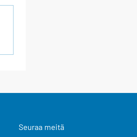
Seuraa meitä