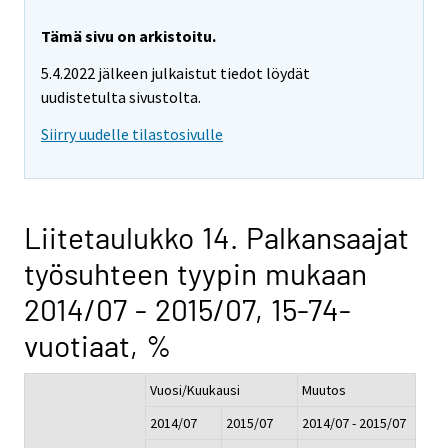
Tämä sivu on arkistoitu.
5.4.2022 jälkeen julkaistut tiedot löydät
uudistetulta sivustolta.
Siirry uudelle tilastosivulle
Liitetaulukko 14. Palkansaajat
työsuhteen tyypin mukaan
2014/07 - 2015/07, 15-74-
vuotiaat, %
Vuosi/Kuukausi
Muutos
2014/07
2015/07
2014/07 - 2015/07