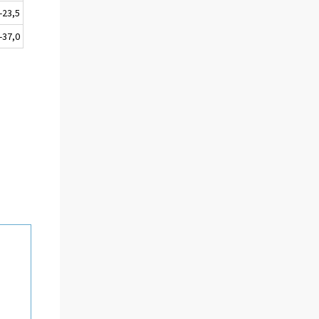
-23,5
-37,0