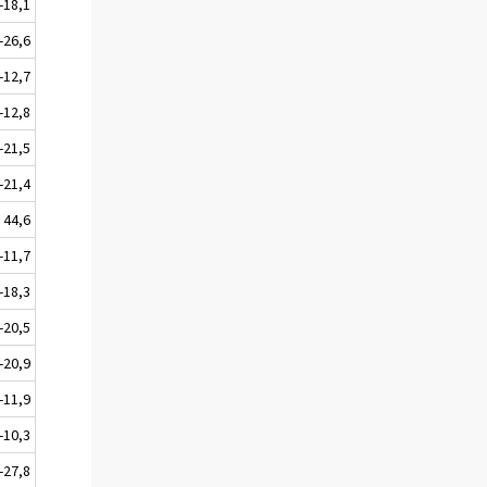
-18,1
-26,6
-12,7
-12,8
-21,5
-21,4
44,6
-11,7
-18,3
-20,5
-20,9
-11,9
-10,3
-27,8