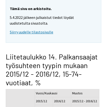
Tämä sivu on arkistoitu.
5.4.2022 jälkeen julkaistut tiedot löydät
uudistetulta sivustolta.
Siirry uudelle tilastosivulle
Liitetaulukko 14. Palkansaajat
työsuhteen tyypin mukaan
2015/12 - 2016/12, 15-74-
vuotiaat, %
Vuosi/Kuukausi
Muutos
2015/12
2016/12
2015/12 - 2016/12