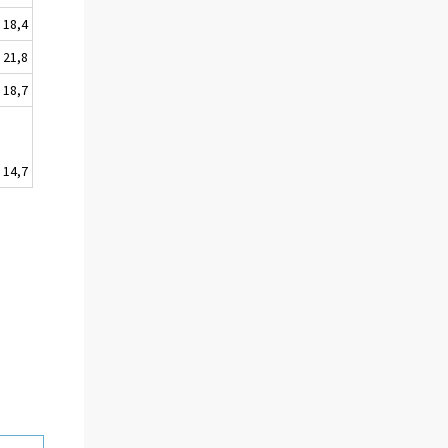
18,4
21,8
18,7
14,7