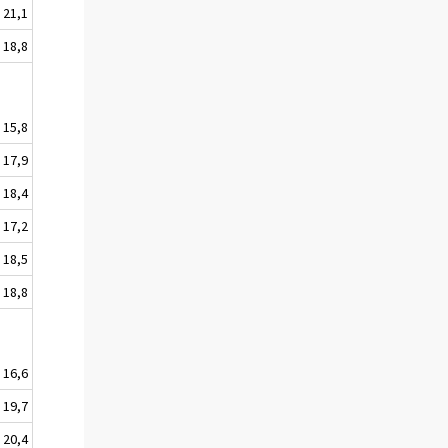
21,1
18,8
15,8
17,9
18,4
17,2
18,5
18,8
16,6
19,7
20,4