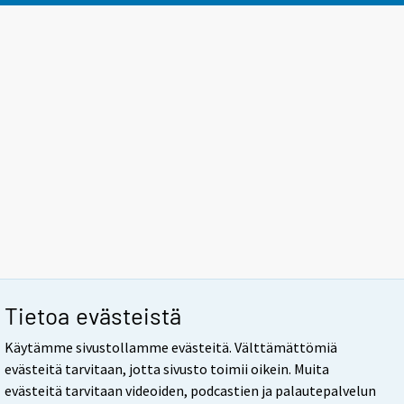
Tietoa evästeistä
Käytämme sivustollamme evästeitä. Välttämättömiä
evästeitä tarvitaan, jotta sivusto toimii oikein. Muita
evästeitä tarvitaan videoiden, podcastien ja palautepalvelun