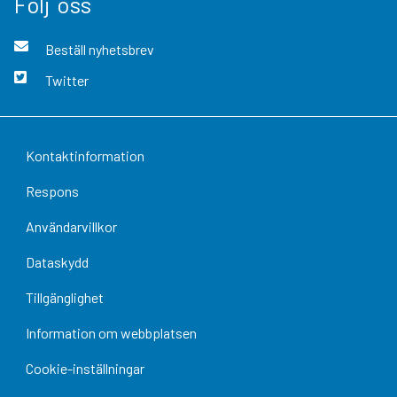
Följ oss
Beställ nyhetsbrev
Twitter
Kontaktinformation
Respons
Användarvillkor
Dataskydd
Tillgänglighet
Information om webbplatsen
Cookie-inställningar