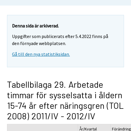
Denna sida är arkiverad.
Uppgifter som publicerats efter 5.4.2022 finns på
den förnyade webbplatsen.
Gå till den nya statistiksidan.
Tabellbilaga 29. Arbetade
timmar för sysselsatta i åldern
15-74 år efter näringsgren (TOL
2008) 2011/IV - 2012/IV
År/Kvartal
Förändring