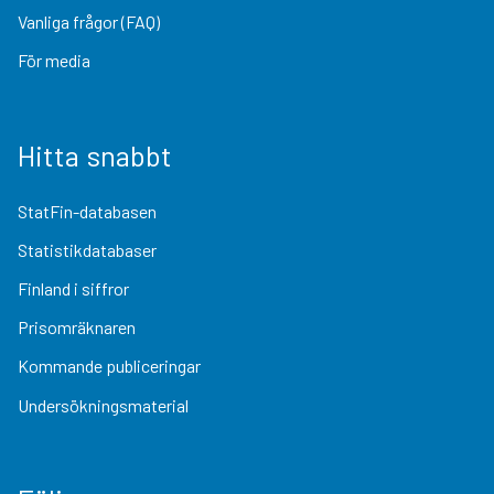
Vanliga frågor (FAQ)
För media
Hitta snabbt
StatFin-databasen
Statistikdatabaser
Finland i siffror
Prisomräknaren
Kommande publiceringar
Undersökningsmaterial