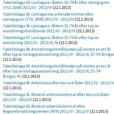
Tabellbilaga 34. Löntagare i åldern 15-74 år efter näringsgren
(TOL 2008) 2011/IV - 2012/IV
(22.1.2013)
Tabellbilaga 35. Löntagarnas arbetade timmar efter
näringsgren (TOL 2008) 2011/IV - 2012/IV
(22.1.2013)
Tabellbilaga 36. Löntagare i åldern 15-74 år efter typ av
anställningsförhållande 2011/IV - 2012/IV
(22.1.2013)
Tabellbilaga 37. Löntagare i åldern 15-74 år efter typ av
anställning 2011/IV - 2012/IV, %
(22.1.2013)
Tabellbilaga 38. Anställningsförhållanden på mindre än ett år
efter typ av löntagaranställning 2011/IV - 2012/IV, 15-74-åringa
(22.1.2013)
Tabellbilaga 39. Anställningsförhållanden på mindre än ett år
efter typ av löntagaranställning 2011/IV - 2012/IV, 15-74-
åringar, %
(22.1.2013)
Tabellbilaga 40. Arbetslösa efter kön och ålder 2011/IV - 2012/IV
(22.1.2013)
Tabellbilaga 41. Relativt arbetslöshetstal efter kön och ålder
2011/IV - 2012/IV
(22.1.2013)
Tabellbilaga 42. Relativt arbetslöshetstal efter
Regionförvaltningsverken (RFV) 2011/IV - 2012/IV
(22.1.2013)