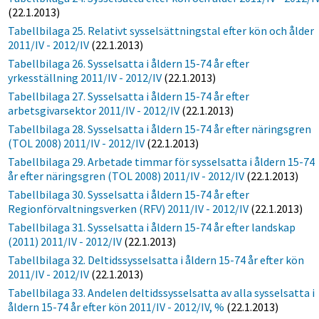
(22.1.2013)
Tabellbilaga 25. Relativt sysselsättningstal efter kön och ålder
2011/IV - 2012/IV
(22.1.2013)
Tabellbilaga 26. Sysselsatta i åldern 15-74 år efter
yrkesställning 2011/IV - 2012/IV
(22.1.2013)
Tabellbilaga 27. Sysselsatta i åldern 15-74 år efter
arbetsgivarsektor 2011/IV - 2012/IV
(22.1.2013)
Tabellbilaga 28. Sysselsatta i åldern 15-74 år efter näringsgren
(TOL 2008) 2011/IV - 2012/IV
(22.1.2013)
Tabellbilaga 29. Arbetade timmar för sysselsatta i åldern 15-74
år efter näringsgren (TOL 2008) 2011/IV - 2012/IV
(22.1.2013)
Tabellbilaga 30. Sysselsatta i åldern 15-74 år efter
Regionförvaltningsverken (RFV) 2011/IV - 2012/IV
(22.1.2013)
Tabellbilaga 31. Sysselsatta i åldern 15-74 år efter landskap
(2011) 2011/IV - 2012/IV
(22.1.2013)
Tabellbilaga 32. Deltidssysselsatta i åldern 15-74 år efter kön
2011/IV - 2012/IV
(22.1.2013)
Tabellbilaga 33. Andelen deltidssysselsatta av alla sysselsatta i
åldern 15-74 år efter kön 2011/IV - 2012/IV, %
(22.1.2013)