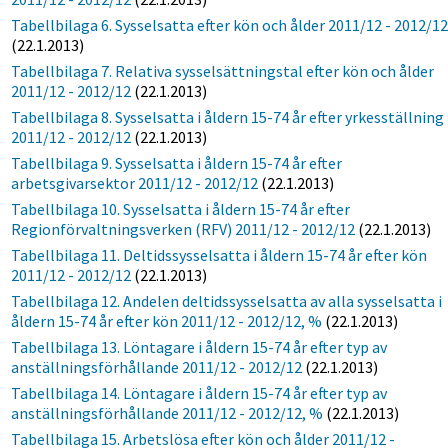
Tabellbilaga 6. Sysselsatta efter kön och ålder 2011/12 - 2012/1
(22.1.2013)
Tabellbilaga 7. Relativa sysselsättningstal efter kön och ålder
2011/12 - 2012/12
(22.1.2013)
Tabellbilaga 8. Sysselsatta i åldern 15-74 år efter yrkesställning
2011/12 - 2012/12
(22.1.2013)
Tabellbilaga 9. Sysselsatta i åldern 15-74 år efter
arbetsgivarsektor 2011/12 - 2012/12
(22.1.2013)
Tabellbilaga 10. Sysselsatta i åldern 15-74 år efter
Regionförvaltningsverken (RFV) 2011/12 - 2012/12
(22.1.2013)
Tabellbilaga 11. Deltidssysselsatta i åldern 15-74 år efter kön
2011/12 - 2012/12
(22.1.2013)
Tabellbilaga 12. Andelen deltidssysselsatta av alla sysselsatta i
åldern 15-74 år efter kön 2011/12 - 2012/12, %
(22.1.2013)
Tabellbilaga 13. Löntagare i åldern 15-74 år efter typ av
anställningsförhållande 2011/12 - 2012/12
(22.1.2013)
Tabellbilaga 14. Löntagare i åldern 15-74 år efter typ av
anställningsförhållande 2011/12 - 2012/12, %
(22.1.2013)
Tabellbilaga 15. Arbetslösa efter kön och ålder 2011/12 -