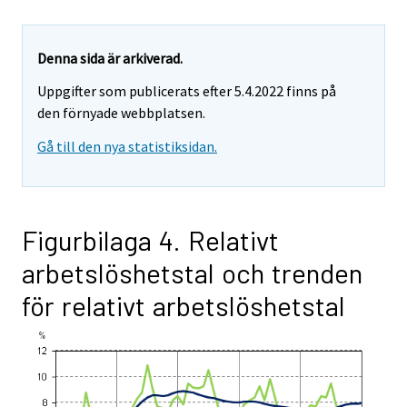
Denna sida är arkiverad.
Uppgifter som publicerats efter 5.4.2022 finns på
den förnyade webbplatsen.
Gå till den nya statistiksidan.
Figurbilaga 4. Relativt
arbetslöshetstal och trenden
för relativt arbetslöshetstal