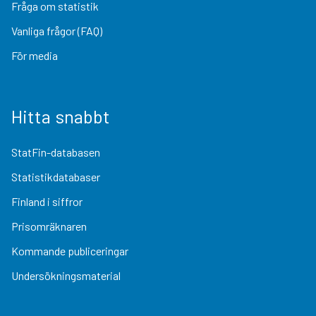
Fråga om statistik
Vanliga frågor (FAQ)
För media
Hitta snabbt
StatFin-databasen
Statistikdatabaser
Finland i siffror
Prisomräknaren
Kommande publiceringar
Undersökningsmaterial