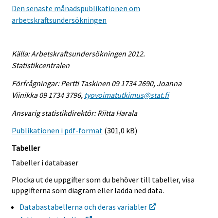
Den senaste månadspublikationen om
arbetskraftsundersökningen
Källa: Arbetskraftsundersökningen 2012.
Statistikcentralen
Förfrågningar: Pertti Taskinen 09 1734 2690, Joanna
Viinikka 09 1734 3796,
tyovoimatutkimus@stat.fi
Ansvarig statistikdirektör: Riitta Harala
Publikationen i pdf-format
(301,0 kB)
Tabeller
Tabeller i databaser
Plocka ut de uppgifter som du behöver till tabeller, visa
uppgifterna som diagram eller ladda ned data.
Databastabellerna och deras variabler