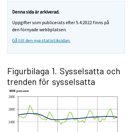
Denna sida är arkiverad.
Uppgifter som publicerats efter 5.4.2022 finns på
den förnyade webbplatsen.
Gå till den nya statistiksidan.
Figurbilaga 1. Sysselsatta och
trenden för sysselsatta