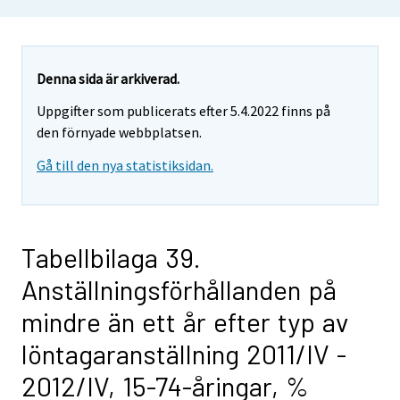
Denna sida är arkiverad.
Uppgifter som publicerats efter 5.4.2022 finns på
den förnyade webbplatsen.
Gå till den nya statistiksidan.
Tabellbilaga 39.
Anställningsförhållanden på
mindre än ett år efter typ av
löntagaranställning 2011/IV -
2012/IV, 15-74-åringar, %