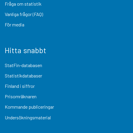
Fråga om statistik
Vanliga frågor (FAQ)
För media
Hitta snabbt
StatFin-databasen
Statistikdatabaser
Finland i siffror
Prisomräknaren
Kommande publiceringar
Undersökningsmaterial