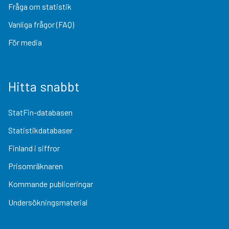
Fråga om statistik
Vanliga frågor (FAQ)
För media
Hitta snabbt
StatFin-databasen
Statistikdatabaser
Finland i siffror
Prisomräknaren
Kommande publiceringar
Undersökningsmaterial