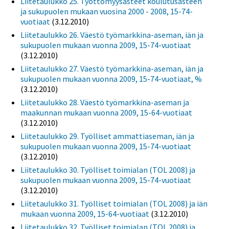
Liitetaulukko 25. Työttömyysasteet koulutusasteen
ja sukupuolen mukaan vuosina 2000 - 2008, 15-74-
vuotiaat
(3.12.2010)
Liitetaulukko 26. Väestö työmarkkina-aseman, iän ja
sukupuolen mukaan vuonna 2009, 15-74-vuotiaat
(3.12.2010)
Liitetaulukko 27. Väestö työmarkkina-aseman, iän ja
sukupuolen mukaan vuonna 2009, 15-74-vuotiaat, %
(3.12.2010)
Liitetaulukko 28. Väestö työmarkkina-aseman ja
maakunnan mukaan vuonna 2009, 15-64-vuotiaat
(3.12.2010)
Liitetaulukko 29. Työlliset ammattiaseman, iän ja
sukupuolen mukaan vuonna 2009, 15-74-vuotiaat
(3.12.2010)
Liitetaulukko 30. Työlliset toimialan (TOL 2008) ja
sukupuolen mukaan vuonna 2009, 15-74-vuotiaat
(3.12.2010)
Liitetaulukko 31. Työlliset toimialan (TOL 2008) ja iän
mukaan vuonna 2009, 15-64-vuotiaat
(3.12.2010)
Liitetaulukko 32. Työlliset toimialan (TOL 2008) ja