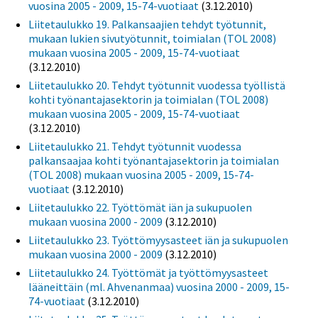
vuosina 2005 - 2009, 15-74-vuotiaat
(3.12.2010)
Liitetaulukko 19. Palkansaajien tehdyt työtunnit,
mukaan lukien sivutyötunnit, toimialan (TOL 2008)
mukaan vuosina 2005 - 2009, 15-74-vuotiaat
(3.12.2010)
Liitetaulukko 20. Tehdyt työtunnit vuodessa työllistä
kohti työnantajasektorin ja toimialan (TOL 2008)
mukaan vuosina 2005 - 2009, 15-74-vuotiaat
(3.12.2010)
Liitetaulukko 21. Tehdyt työtunnit vuodessa
palkansaajaa kohti työnantajasektorin ja toimialan
(TOL 2008) mukaan vuosina 2005 - 2009, 15-74-
vuotiaat
(3.12.2010)
Liitetaulukko 22. Työttömät iän ja sukupuolen
mukaan vuosina 2000 - 2009
(3.12.2010)
Liitetaulukko 23. Työttömyysasteet iän ja sukupuolen
mukaan vuosina 2000 - 2009
(3.12.2010)
Liitetaulukko 24. Työttömät ja työttömyysasteet
lääneittäin (ml. Ahvenanmaa) vuosina 2000 - 2009, 15-
74-vuotiaat
(3.12.2010)