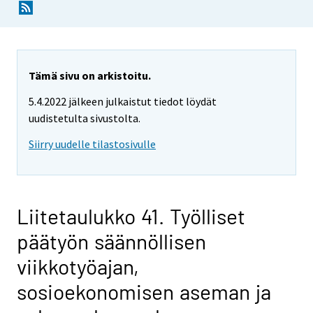
Tämä sivu on arkistoitu.
5.4.2022 jälkeen julkaistut tiedot löydät
uudistetulta sivustolta.
Siirry uudelle tilastosivulle
Liitetaulukko 41. Työlliset
päätyön säännöllisen
viikkotyöajan,
sosioekonomisen aseman ja