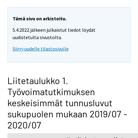
Tämä sivu on arkistoitu.
5.4.2022 jälkeen julkaistut tiedot löydät
uudistetulta sivustolta.
Siirry uudelle tilastosivulle
Liitetaulukko 1.
Työvoimatutkimuksen
keskeisimmät tunnusluvut
sukupuolen mukaan 2019/07 -
2020/07