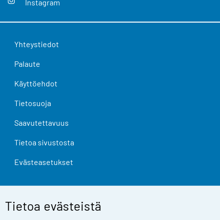
Instagram
Yhteystiedot
Palaute
Käyttöehdot
Tietosuoja
Saavutettavuus
Tietoa sivustosta
Evästeasetukset
Tietoa evästeistä