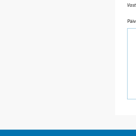
Vast
Päiv