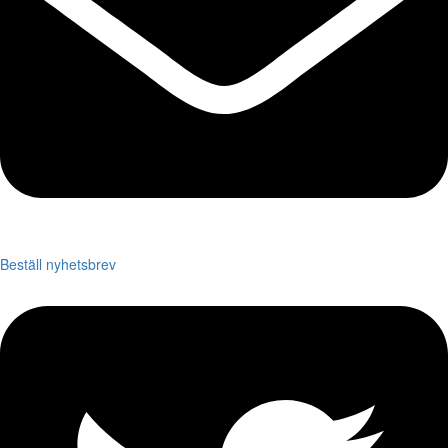
Beställ nyhetsbrev