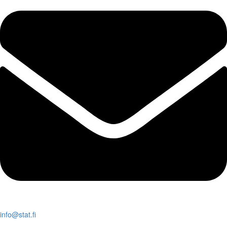
info@stat.fi