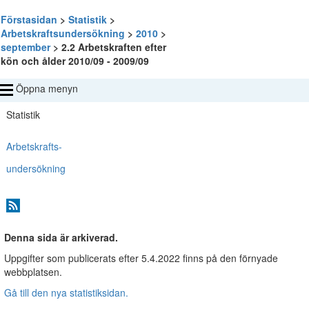
Förstasidan
>
Statistik
>
Arbetskraftsundersökning
>
2010
>
september
> 2.2 Arbetskraften efter
kön och ålder 2010/09 - 2009/09
Öppna menyn
Statistik
Arbetskrafts-
undersökning
Denna sida är arkiverad.
Uppgifter som publicerats efter 5.4.2022 finns på den förnyade
webbplatsen.
Gå till den nya statistiksidan.