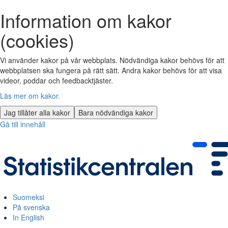
Information om kakor
(cookies)
Vi använder kakor på vår webbplats. Nödvändiga kakor behövs för att
webbplatsen ska fungera på rätt sätt. Andra kakor behövs för att visa
videor, poddar och feedbacktjäster.
Läs mer om kakor.
Jag tillåter alla kakor
Bara nödvändiga kakor
Gå till innehåll
Suomeksi
På svenska
In English