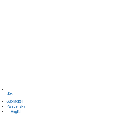
Sök
Suomeksi
På svenska
In English