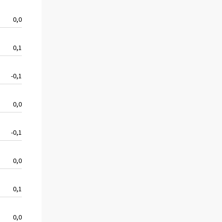
0,0
0,1
-0,1
0,0
-0,1
0,0
0,1
0,0