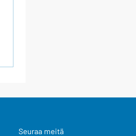
Seuraa meitä