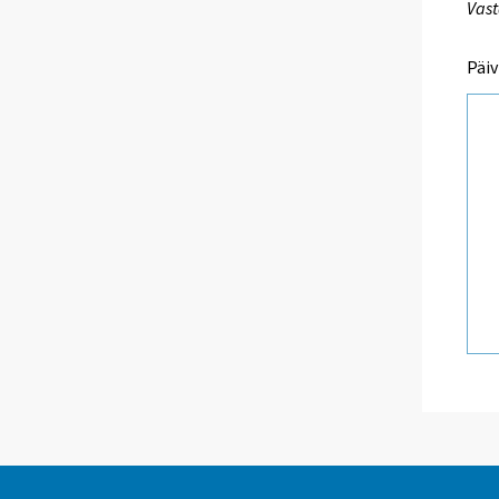
Vast
Päiv