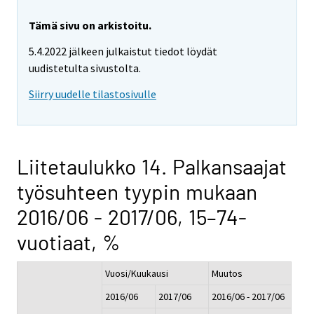
Tämä sivu on arkistoitu.
5.4.2022 jälkeen julkaistut tiedot löydät
uudistetulta sivustolta.
Siirry uudelle tilastosivulle
Liitetaulukko 14. Palkansaajat
työsuhteen tyypin mukaan
2016/06 - 2017/06, 15–74-
vuotiaat, %
Vuosi/Kuukausi
Muutos
2016/06
2017/06
2016/06 - 2017/06