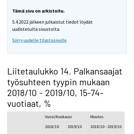
Tämä sivu on arkistoitu.
5.4.2022 jälkeen julkaistut tiedot löydät
uudistetulta sivustolta.
Siirry uudelle tilastosivulle
Liitetaulukko 14. Palkansaajat
työsuhteen tyypin mukaan
2018/10 - 2019/10, 15-74-
vuotiaat, %
Vuosi/Kuukausi
Muutos
2018/10
2019/10
2018/10 - 2019/10