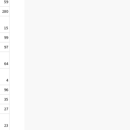
59
280
15
99
97
64
4
96
35
27
23