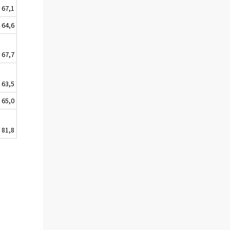
67,1
64,6
67,7
63,5
65,0
81,8