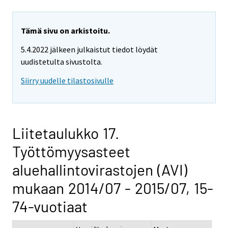
Tämä sivu on arkistoitu.
5.4.2022 jälkeen julkaistut tiedot löydät
uudistetulta sivustolta.
Siirry uudelle tilastosivulle
Liitetaulukko 17.
Työttömyysasteet
aluehallintovirastojen (AVI)
mukaan 2014/07 - 2015/07, 15-
74-vuotiaat