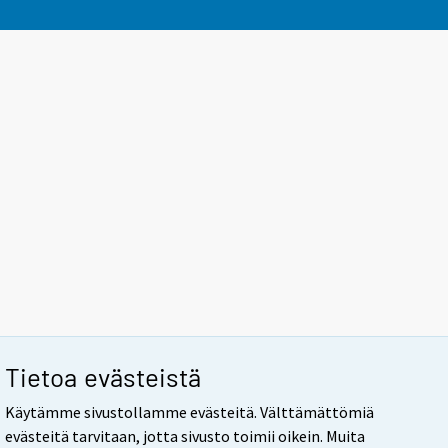
Tietoa evästeistä
Käytämme sivustollamme evästeitä. Välttämättömiä
evästeitä tarvitaan, jotta sivusto toimii oikein. Muita