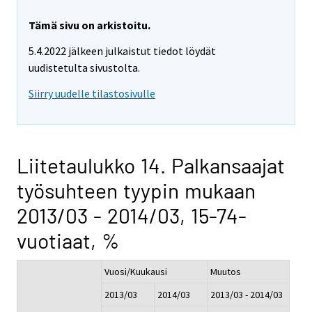
Tämä sivu on arkistoitu.
5.4.2022 jälkeen julkaistut tiedot löydät
uudistetulta sivustolta.
Siirry uudelle tilastosivulle
Liitetaulukko 14. Palkansaajat
työsuhteen tyypin mukaan
2013/03 - 2014/03, 15-74-
vuotiaat, %
Vuosi/Kuukausi
Muutos
2013/03
2014/03
2013/03 - 2014/03