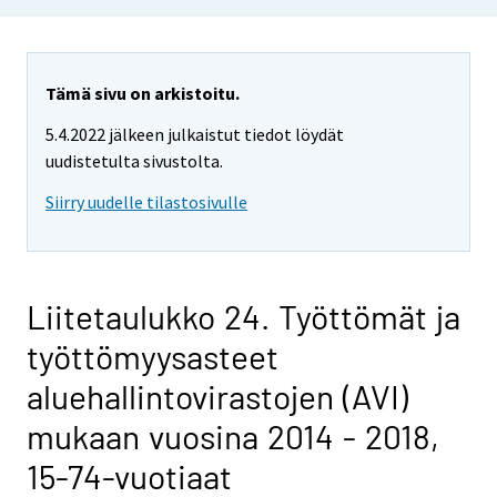
Tämä sivu on arkistoitu.
5.4.2022 jälkeen julkaistut tiedot löydät
uudistetulta sivustolta.
Siirry uudelle tilastosivulle
Liitetaulukko 24. Työttömät ja
työttömyysasteet
aluehallintovirastojen (AVI)
mukaan vuosina 2014 - 2018,
15-74-vuotiaat