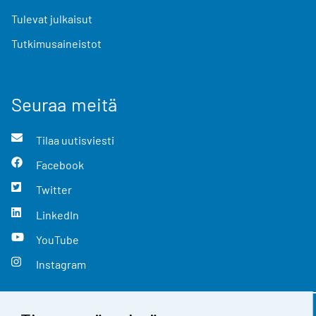
Tulevat julkaisut
Tutkimusaineistot
Seuraa meitä
Tilaa uutisviesti
Facebook
Twitter
LinkedIn
YouTube
Instagram