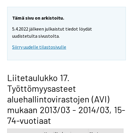
Tämä sivu on arkistoitu.
5.4.2022 jälkeen julkaistut tiedot löydät
uudistetulta sivustolta.
Siirry uudelle tilastosivulle
Liitetaulukko 17.
Työttömyysasteet
aluehallintovirastojen (AVI)
mukaan 2013/03 - 2014/03, 15-
74-vuotiaat