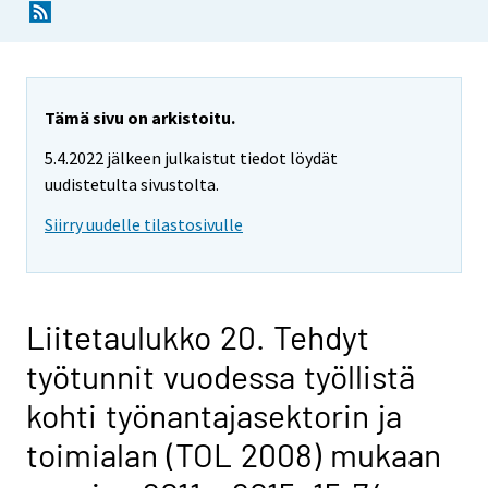
Tämä sivu on arkistoitu.
5.4.2022 jälkeen julkaistut tiedot löydät
uudistetulta sivustolta.
Siirry uudelle tilastosivulle
Liitetaulukko 20. Tehdyt
työtunnit vuodessa työllistä
kohti työnantajasektorin ja
toimialan (TOL 2008) mukaan