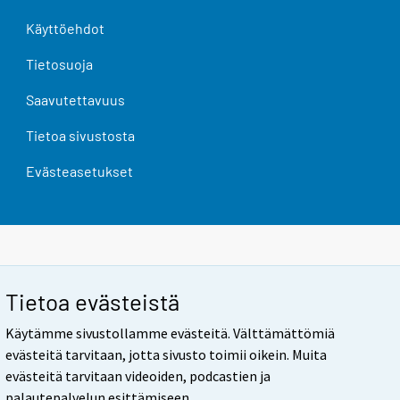
Käyttöehdot
Tietosuoja
Saavutettavuus
Tietoa sivustosta
Evästeasetukset
Tietoa evästeistä
Käytämme sivustollamme evästeitä. Välttämättömiä
evästeitä tarvitaan, jotta sivusto toimii oikein. Muita
evästeitä tarvitaan videoiden, podcastien ja
palautepalvelun esittämiseen.