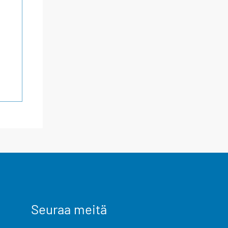
Seuraa meitä