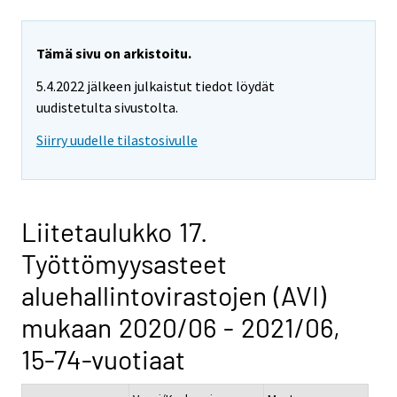
Tämä sivu on arkistoitu.
5.4.2022 jälkeen julkaistut tiedot löydät
uudistetulta sivustolta.
Siirry uudelle tilastosivulle
Liitetaulukko 17.
Työttömyysasteet
aluehallintovirastojen (AVI)
mukaan 2020/06 - 2021/06,
15-74-vuotiaat