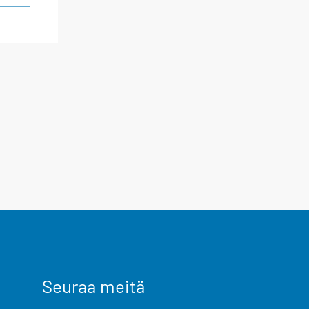
Seuraa meitä