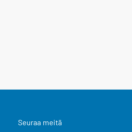
Seuraa meitä