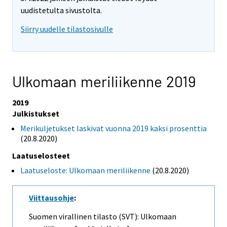
uudistetulta sivustolta.
Siirry uudelle tilastosivulle
Ulkomaan meriliikenne 2019
2019
Julkistukset
Merikuljetukset laskivat vuonna 2019 kaksi prosenttia
(20.8.2020)
Laatuselosteet
Laatuseloste: Ulkomaan meriliikenne
(20.8.2020)
Viittausohje
:
Suomen virallinen tilasto (SVT): Ulkomaan