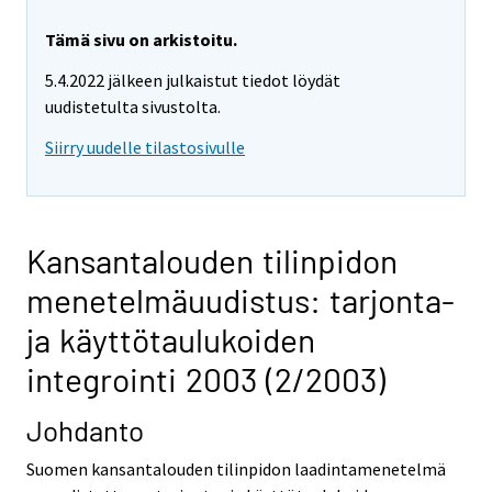
Tämä sivu on arkistoitu.
5.4.2022 jälkeen julkaistut tiedot löydät
uudistetulta sivustolta.
Siirry uudelle tilastosivulle
Kansantalouden tilinpidon
menetelmäuudistus: tarjonta-
ja käyttötaulukoiden
integrointi 2003 (2/2003)
Johdanto
Suomen kansantalouden tilinpidon laadintamenetelmä