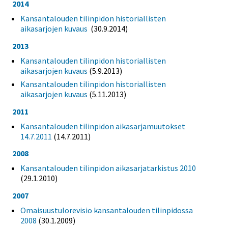
2014
Kansantalouden tilinpidon historiallisten
aikasarjojen kuvaus
(30.9.2014)
2013
Kansantalouden tilinpidon historiallisten
aikasarjojen kuvaus
(5.9.2013)
Kansantalouden tilinpidon historiallisten
aikasarjojen kuvaus
(5.11.2013)
2011
Kansantalouden tilinpidon aikasarjamuutokset
14.7.2011
(14.7.2011)
2008
Kansantalouden tilinpidon aikasarjatarkistus 2010
(29.1.2010)
2007
Omaisuustulorevisio kansantalouden tilinpidossa
2008
(30.1.2009)