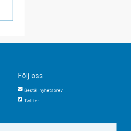
Följ oss
Beställ nyhetsbrev
Twitter