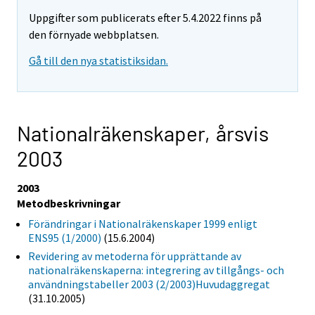
Uppgifter som publicerats efter 5.4.2022 finns på
den förnyade webbplatsen.
Gå till den nya statistiksidan.
Nationalräkenskaper, årsvis
2003
2003
Metodbeskrivningar
Förändringar i Nationalräkenskaper 1999 enligt
ENS95 (1/2000)
(15.6.2004)
Revidering av metoderna för upprättande av
nationalräkenskaperna: integrering av tillgångs- och
användningstabeller 2003 (2/2003)Huvudaggregat
(31.10.2005)