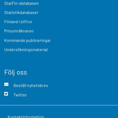
StatFin-databasen
Statistikdatabaser
Finland i siffror
Prisomräknaren
Kommande publiceringar
Undersökningsmaterial
Följ oss
Beställ nyhetsbrev
Twitter
Kontaktinformation