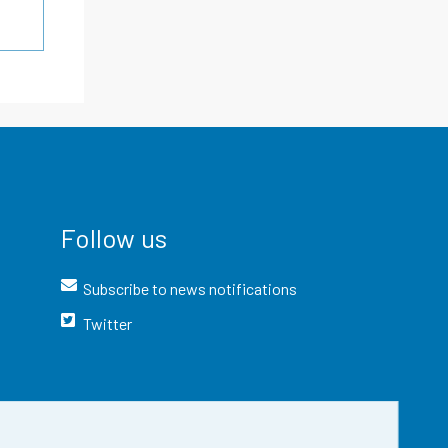
Follow us
Subscribe to news notifications
Twitter