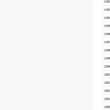
199
199
199
199
199
199
199
199
200
200
200
200
200
200