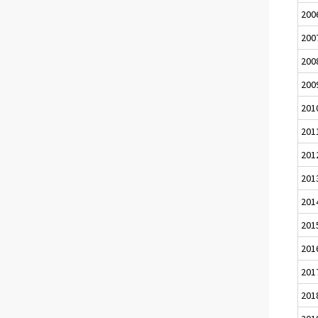
200
200
200
200
201
201
201
201
201
201
201
201
201